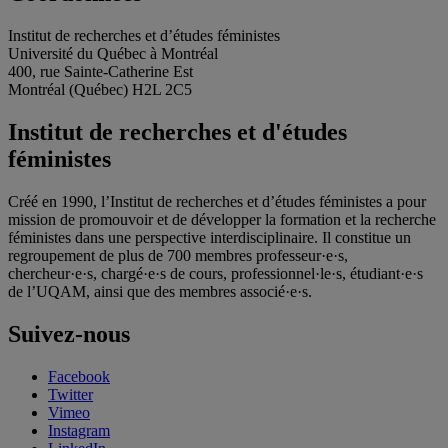
Institut de recherches et d’études féministes
Université du Québec à Montréal
400, rue Sainte-Catherine Est
Montréal (Québec) H2L 2C5
Institut de recherches et d'études
féministes
Créé en 1990, l’Institut de recherches et d’études féministes a pour
mission de promouvoir et de développer la formation et la recherche
féministes dans une perspective interdisciplinaire. Il constitue un
regroupement de plus de 700 membres professeur·e·s,
chercheur·e·s, chargé·e·s de cours, professionnel·le·s, étudiant·e·s
de l’UQAM, ainsi que des membres associé·e·s.
Suivez-nous
Facebook
Twitter
Vimeo
Instagram