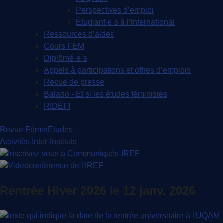
Perspectives d’emploi
Étudiant·e·s à l’international
Ressources d’aides
Cours FEM
Diplômé·e·s
Appels à participations et offres d’emplois
Revue de presse
Balado - Et si les études féministes
RIDÉFI
Revue FéminÉtudes
Activités Inter-Instituts
Rentrée Hiver 2026 le 12 janv. 2026