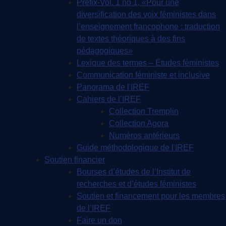
Préfix-Vol. 1 no 1, «Pour une
diversification des voix féministes dans
l’enseignement francophone : traduction
de textes théoriques à des fins
pédagogiques»
Lexique des termes – Études féministes
Communication féministe et inclusive
Panorama de l'IREF
Cahiers de l’IREF
Collection Tremplin
Collection Agora
Numéros antérieurs
Guide méthodologique de l'IREF
Soutien financier
Bourses d’études de l’Institut de
recherches et d’études féministes
Soutien et financement pour les membres
de l’IREF
Faire un don