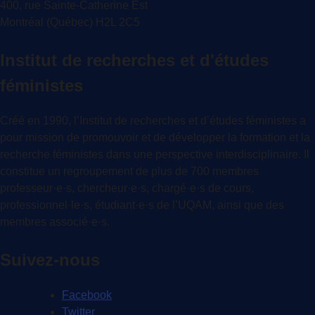
400, rue Sainte-Catherine Est
Montréal (Québec) H2L 2C5
Institut de recherches et d'études
féministes
Créé en 1990, l’Institut de recherches et d’études féministes a
pour mission de promouvoir et de développer la formation et la
recherche féministes dans une perspective interdisciplinaire. Il
constitue un regroupement de plus de 700 membres
professeur·e·s, chercheur·e·s, chargé·e·s de cours,
professionnel·le·s, étudiant·e·s de l’UQAM, ainsi que des
membres associé·e·s.
Suivez-nous
Facebook
Twitter