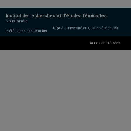
Institut de recherches et d'études féministes
Nous joindre
UQAM - Université du Québec à Montréal
Préférences des témoins
Accessibilité Web