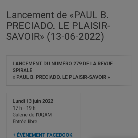
Lancement de «PAUL B.
PRECIADO. LE PLAISIR-
SAVOIR» (13-06-2022)
LANCEMENT DU NUMÉRO 279
DE LA REVUE
SPIRALE
« PAUL B. PRECIADO. LE PLAISIR-SAVOIR »
Lundi 13 juin 2022
17 h - 19 h
Galerie de l'UQAM
Entrée libre
+ ÉVÈNEMENT FACEBOOK