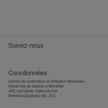
Suivez-nous
Coordonnées
Institut de recherches et d’études féministes
Université du Québec à Montréal
400, rue Sainte-Catherine Est
Montréal (Québec) H2L 2C5