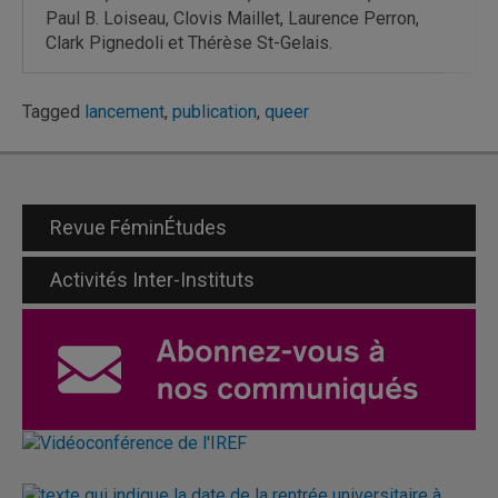
Paul B. Loiseau, Clovis Maillet, Laurence Perron,
Clark Pignedoli et Thérèse St-Gelais.
Tagged
lancement
,
publication
,
queer
Revue FéminÉtudes
Activités Inter-Instituts