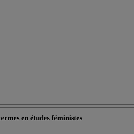
termes en études féministes