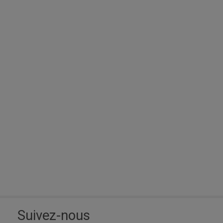
Suivez-nous