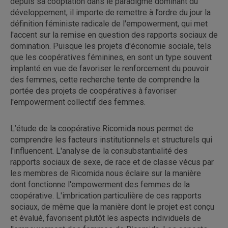
depuis sa cooptation dans le paradigme dominant du
développement, il importe de remettre à l’ordre du jour la
définition féministe radicale de l'empowerment, qui met
l'accent sur la remise en question des rapports sociaux de
domination. Puisque les projets d'économie sociale, tels
que les coopératives féminines, en sont un type souvent
implanté en vue de favoriser le renforcement du pouvoir
des femmes, cette recherche tente de comprendre la
portée des projets de coopératives à favoriser
l'empowerment collectif des femmes.
L’étude de la coopérative Ricomida nous permet de
comprendre les facteurs institutionnels et structurels qui
l'influencent. L'analyse de la consubstantialité des
rapports sociaux de sexe, de race et de classe vécus par
les membres de Ricomida nous éclaire sur la manière
dont fonctionne l'empowerment des femmes de la
coopérative. L'imbrication particulière de ces rapports
sociaux, de même que la manière dont le projet est conçu
et évalué, favorisent plutôt les aspects individuels de