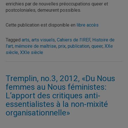
enrichies par de nouvelles préoccupations queer et
postcoloniales, demeurent possibles.
Cette publication est disponible en
libre accès
Tagged
arts
,
arts visuels
,
Cahiers de l’IREF
,
Histoire de
l'art
,
mémoire de maîtrise
,
prix
,
publication
,
queer
,
XXe
siècle
,
XXIe siècle
Tremplin, no.3, 2012, «Du Nous
femmes au Nous féministes:
L’apport des critiques anti-
essentialistes à la non-mixité
organisationnelle»