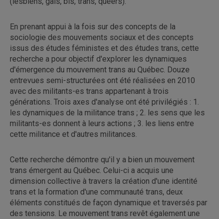
(lesbiens, gais, bis, trans, queers).
En prenant appui à la fois sur des concepts de la
sociologie des mouvements sociaux et des concepts
issus des études féministes et des études trans, cette
recherche a pour objectif d'explorer les dynamiques
d'émergence du mouvement trans au Québec. Douze
entrevues semi-structurées ont été réalisées en 2010
avec des militants-es trans appartenant à trois
générations. Trois axes d'analyse ont été privilégiés : 1.
les dynamiques de la militance trans ; 2. les sens que les
militants-es donnent à leurs actions ; 3. les liens entre
cette militance et d'autres militances.
Cette recherche démontre qu'il y a bien un mouvement
trans émergent au Québec. Celui-ci a acquis une
dimension collective à travers la création d'une identité
trans et la formation d'une communauté trans, deux
éléments constitués de façon dynamique et traversés par
des tensions. Le mouvement trans revêt également une