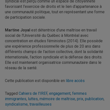
syndical est perçu comme un espace de citoyenneté
favorisant l’exercice de droits et le lien d’appartenance à
une communauté politique, tout en représentant une forme
de participation sociale.
Martine Joyal
est détentrice d’une maîtrise en travail
social de l’Université du Québec à Montréal avec
concentration en études féministes (2014). Elle possède
une expérience professionnelle de plus de 20 ans dans
différents champs de l’action collective, dont la solidarité
internationale, l’action syndicale et la défense des droits.
Elle est maintenant organisatrice communautaire dans le
réseau de la santé.
Cette publication est disponible en
libre accès
Tagged
Cahiers de l’IREF
,
engagement
,
femmes
immigrantes
,
luttes
,
mémoire de maîtrise
,
prix
,
publication
,
syndicalisme
,
travailleuses