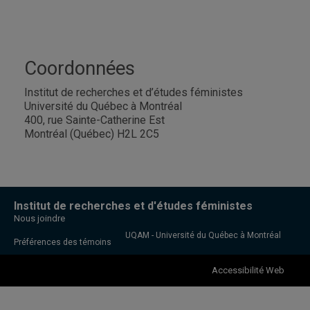
Coordonnées
Institut de recherches et d’études féministes
Université du Québec à Montréal
400, rue Sainte-Catherine Est
Montréal (Québec) H2L 2C5
Institut de recherches et d'études féministes
Nous joindre
UQAM - Université du Québec à Montréal
Préférences des témoins
Accessibilité Web