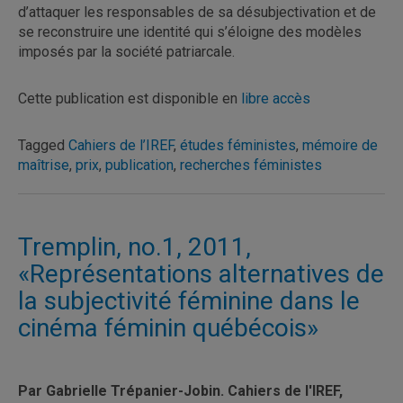
d’attaquer les responsables de sa désubjectivation et de
se reconstruire une identité qui s’éloigne des modèles
imposés par la société patriarcale.
Cette publication est disponible en
libre accès
Tagged
Cahiers de l’IREF
,
études féministes
,
mémoire de
maîtrise
,
prix
,
publication
,
recherches féministes
Tremplin, no.1, 2011,
«Représentations alternatives de
la subjectivité féminine dans le
cinéma féminin québécois»
Par Gabrielle Trépanier-Jobin. Cahiers de l'IREF,