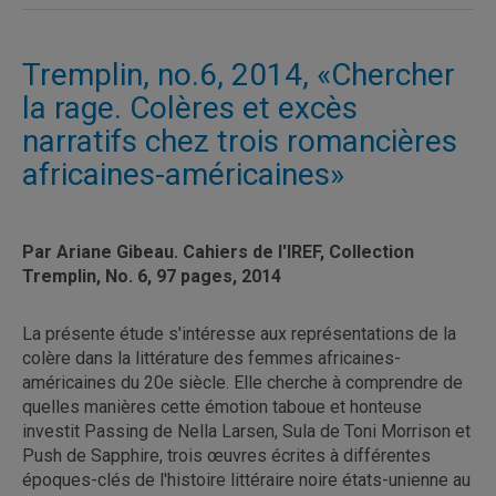
Tremplin, no.6, 2014, «Chercher
la rage. Colères et excès
narratifs chez trois romancières
africaines-américaines»
Par Ariane Gibeau. Cahiers de l'IREF, Collection
Tremplin, No. 6, 97 pages, 2014
La présente étude s'intéresse aux représentations de la
colère dans la littérature des femmes africaines-
américaines du 20e siècle. Elle cherche à comprendre de
quelles manières cette émotion taboue et honteuse
investit Passing de Nella Larsen, Sula de Toni Morrison et
Push de Sapphire, trois œuvres écrites à différentes
époques-clés de l'histoire littéraire noire états-unienne au