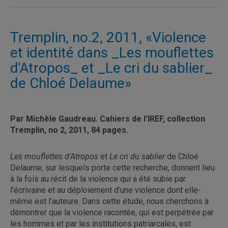
Tremplin, no.2, 2011, «Violence
et identité dans _Les mouflettes
d'Atropos_ et _Le cri du sablier_
de Chloé Delaume»
Par Michèle Gaudreau. Cahiers de l'IREF, collection
Tremplin, no 2, 2011, 84 pages.
Les mouflettes d’Atropos
et
Le cri du sablier
de Chloé
Delaume, sur lesquels porte cette recherche, donnent lieu
à la fois au récit de la violence qui a été subie par
l’écrivaine et au déploiement d’une violence dont elle-
même est l’auteure. Dans cette étude, nous cherchons à
démontrer que la violence racontée, qui est perpétrée par
les hommes et par les institutions patriarcales, est