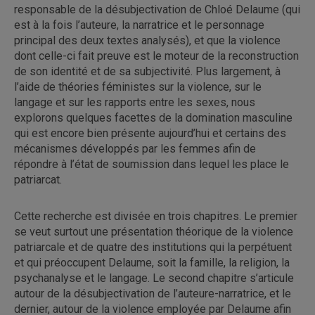
responsable de la désubjectivation de Chloé Delaume (qui
est à la fois l’auteure, la narratrice et le personnage
principal des deux textes analysés), et que la violence
dont celle-ci fait preuve est le moteur de la reconstruction
de son identité et de sa subjectivité. Plus largement, à
l’aide de théories féministes sur la violence, sur le
langage et sur les rapports entre les sexes, nous
explorons quelques facettes de la domination masculine
qui est encore bien présente aujourd’hui et certains des
mécanismes développés par les femmes afin de
répondre à l’état de soumission dans lequel les place le
patriarcat.
Cette recherche est divisée en trois chapitres. Le premier
se veut surtout une présentation théorique de la violence
patriarcale et de quatre des institutions qui la perpétuent
et qui préoccupent Delaume, soit la famille, la religion, la
psychanalyse et le langage. Le second chapitre s’articule
autour de la désubjectivation de l’auteure-narratrice, et le
dernier, autour de la violence employée par Delaume afin