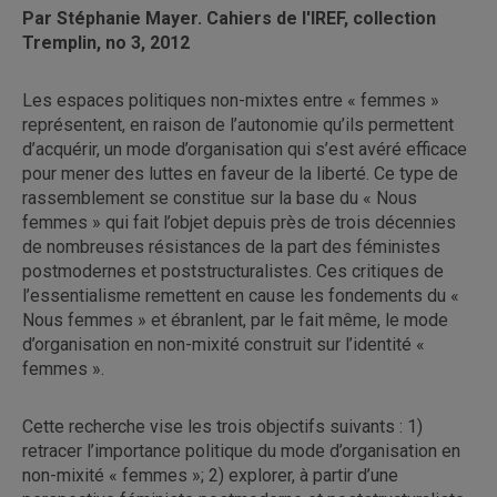
Par Stéphanie Mayer. Cahiers de l'IREF, collection
Tremplin, no 3, 2012
Les espaces politiques non-mixtes entre « femmes »
représentent, en raison de l’autonomie qu’ils permettent
d’acquérir, un mode d’organisation qui s’est avéré efficace
pour mener des luttes en faveur de la liberté. Ce type de
rassemblement se constitue sur la base du « Nous
femmes » qui fait l’objet depuis près de trois décennies
de nombreuses résistances de la part des féministes
postmodernes et poststructuralistes. Ces critiques de
l’essentialisme remettent en cause les fondements du «
Nous femmes » et ébranlent, par le fait même, le mode
d’organisation en non-mixité construit sur l’identité «
femmes ».
Cette recherche vise les trois objectifs suivants : 1)
retracer l’importance politique du mode d’organisation en
non-mixité « femmes »; 2) explorer, à partir d’une