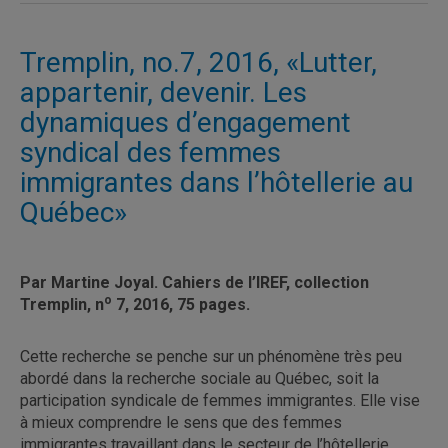
Tremplin, no.7, 2016, «Lutter,
appartenir, devenir. Les
dynamiques d’engagement
syndical des femmes
immigrantes dans l’hôtellerie au
Québec»
Par Martine Joyal. Cahiers de l’IREF, collection
o
Tremplin, n
7, 2016, 75 pages.
Cette recherche se penche sur un phénomène très peu
abordé dans la recherche sociale au Québec, soit la
participation syndicale de femmes immigrantes. Elle vise
à mieux comprendre le sens que des femmes
immigrantes travaillant dans le secteur de l’hôtellerie