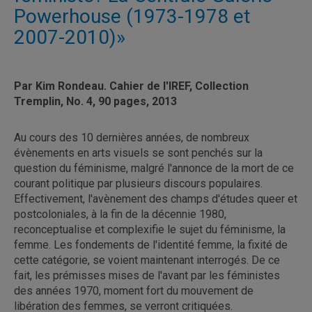
Powerhouse (1973-1978 et
2007-2010)»
Par Kim Rondeau. Cahier de l'IREF, Collection
Tremplin, No. 4, 90 pages, 2013
Au cours des 10 dernières années, de nombreux
évènements en arts visuels se sont penchés sur la
question du féminisme, malgré l'annonce de la mort de ce
courant politique par plusieurs discours populaires.
Effectivement, l'avènement des champs d'études queer et
postcoloniales, à la fin de la décennie 1980,
reconceptualise et complexifie le sujet du féminisme, la
femme. Les fondements de l'identité femme, la fixité de
cette catégorie, se voient maintenant interrogés. De ce
fait, les prémisses mises de l'avant par les féministes
des années 1970, moment fort du mouvement de
libération des femmes, se verront critiquées.