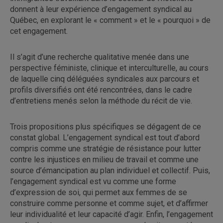
donnent à leur expérience d’engagement syndical au
Québec, en explorant le « comment » et le « pourquoi » de
cet engagement.
Il s’agit d’une recherche qualitative menée dans une
perspective féministe, clinique et interculturelle, au cours
de laquelle cinq déléguées syndicales aux parcours et
profils diversifiés ont été rencontrées, dans le cadre
d’entretiens menés selon la méthode du récit de vie.
Trois propositions plus spécifiques se dégagent de ce
constat global. L’engagement syndical est tout d’abord
compris comme une stratégie de résistance pour lutter
contre les injustices en milieu de travail et comme une
source d’émancipation au plan individuel et collectif. Puis,
l’engagement syndical est vu comme une forme
d’expression de soi, qui permet aux femmes de se
construire comme personne et comme sujet, et d’affirmer
leur individualité et leur capacité d’agir. Enfin, l’engagement