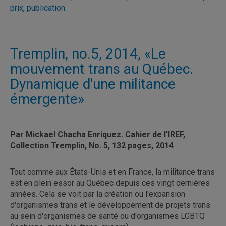
prix
,
publication
Tremplin, no.5, 2014, «Le
mouvement trans au Québec.
Dynamique d'une militance
émergente»
Par Mickael Chacha Enriquez. Cahier de l'IREF,
Collection Tremplin, No. 5, 132 pages, 2014
Tout comme aux États-Unis et en France, la militance trans
est en plein essor au Québec depuis ces vingt dernières
années. Cela se voit par la création ou l'expansion
d'organismes trans et le développement de projets trans
au sein d'organismes de santé ou d'organismes LGBTQ