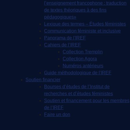
l’enseignement francophone : traduction
de textes théoriques à des fins
pédagogiques»
Lexique des termes – Études féministes
Communication féministe et inclusive
Panorama de l'IREF
Cahiers de l’IREF
Collection Tremplin
Collection Agora
Numéros antérieurs
Guide méthodologique de l'IREF
Soutien financier
Bourses d’études de l’Institut de
recherches et d’études féministes
Soutien et financement pour les membres
de l’IREF
Faire un don