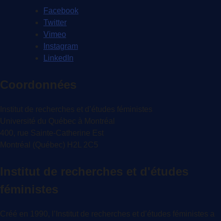
Facebook
Twitter
Vimeo
Instagram
LinkedIn
Coordonnées
Institut de recherches et d’études féministes
Université du Québec à Montréal
400, rue Sainte-Catherine Est
Montréal (Québec) H2L 2C5
Institut de recherches et d'études
féministes
Créé en 1990, l’Institut de recherches et d’études féministes a