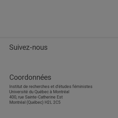
Suivez-nous
Coordonnées
Institut de recherches et d’études féministes
Université du Québec à Montréal
400, rue Sainte-Catherine Est
Montréal (Québec) H2L 2C5