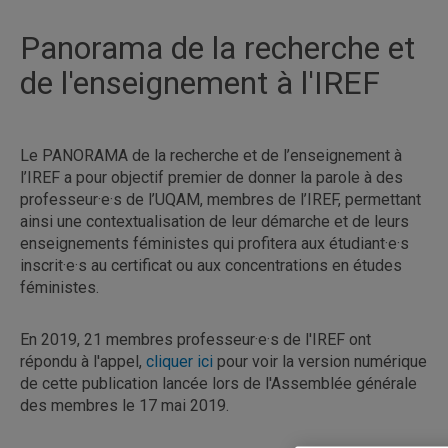
Panorama de la recherche et
de l'enseignement à l'IREF
Le PANORAMA de la recherche et de l’enseignement à
l’IREF a pour objectif premier de donner la parole à des
professeur·e·s de l’UQAM, membres de l’IREF, permettant
ainsi une contextualisation de leur démarche et de leurs
enseignements féministes qui profitera aux étudiant·e·s
inscrit·e·s au certificat ou aux concentrations en études
féministes.
En 2019, 21 membres professeur·e·s de l'IREF ont
répondu à l'appel,
cliquer ici
pour voir la version numérique
de cette publication lancée lors de l'Assemblée générale
des membres le 17 mai 2019.