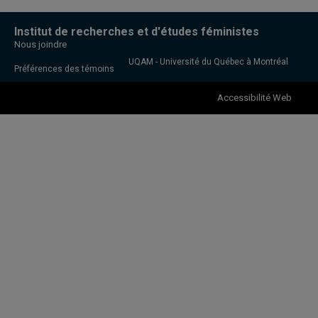
Institut de recherches et d'études féministes
Nous joindre
UQAM - Université du Québec à Montréal
Préférences des témoins
Accessibilité Web