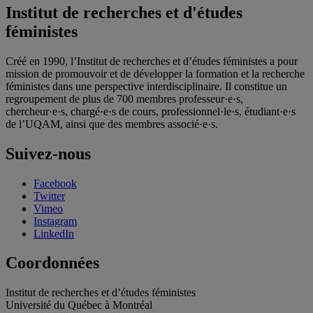
Institut de recherches et d'études
féministes
Créé en 1990, l’Institut de recherches et d’études féministes a pour
mission de promouvoir et de développer la formation et la recherche
féministes dans une perspective interdisciplinaire. Il constitue un
regroupement de plus de 700 membres professeur·e·s,
chercheur·e·s, chargé·e·s de cours, professionnel·le·s, étudiant·e·s
de l’UQAM, ainsi que des membres associé·e·s.
Suivez-nous
Facebook
Twitter
Vimeo
Instagram
LinkedIn
Coordonnées
Institut de recherches et d’études féministes
Université du Québec à Montréal