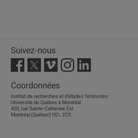
Suivez-nous
Coordonnées
Institut de recherches et d’études féministes
Université du Québec à Montréal
400, rue Sainte-Catherine Est
Montréal (Québec) H2L 2C5