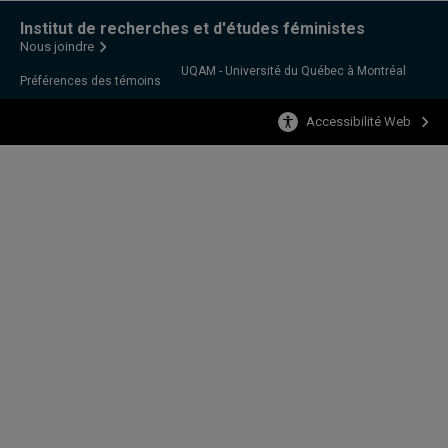
Institut de recherches et d'études féministes
Nous joindre
UQAM - Université du Québec à Montréal
Préférences des témoins
Accessibilité Web