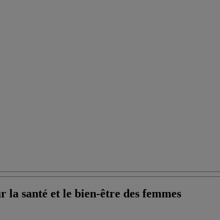
r la santé et le bien-être des femmes