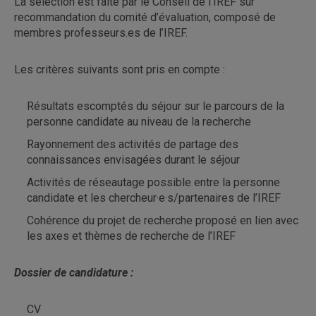
La sélection est faite par le Conseil de l’IREF sur
recommandation du comité d’évaluation, composé de
membres professeurs.es de l’IREF.
Les critères suivants sont pris en compte :
Résultats escomptés du séjour sur le parcours de la
personne candidate au niveau de la recherche
Rayonnement des activités de partage des
connaissances envisagées durant le séjour
Activités de réseautage possible entre la personne
candidate et les chercheur·e·s/partenaires de l’IREF
Cohérence du projet de recherche proposé en lien avec
les axes et thèmes de recherche de l’IREF
Dossier de candidature :
CV