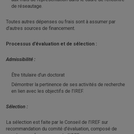
de réseautage.
Toutes autres dépenses ou frais sont à assumer par
d’autres sources de financement.
Processus d’évaluation et de sélection :
Admissibilité :
Être titulaire d’un doctorat
Démontrer la pertinence de ses activités de recherche
en lien avec les objectifs de l’IREF.
Sélection :
La sélection est faite par le Conseil de l’IREF sur
recommandation du comité d’évaluation, composé de