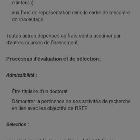
d’auteurs)
aux frais de représentation dans le cadre de rencontre
de réseautage.
Toutes autres dépenses ou frais sont à assumer par
d’autres sources de financement.
Processus d’évaluation et de sélection :
Admissibilité :
Être titulaire d’un doctorat
Démontrer la pertinence de ses activités de recherche
en lien avec les objectifs de l’IREF.
Sélection :