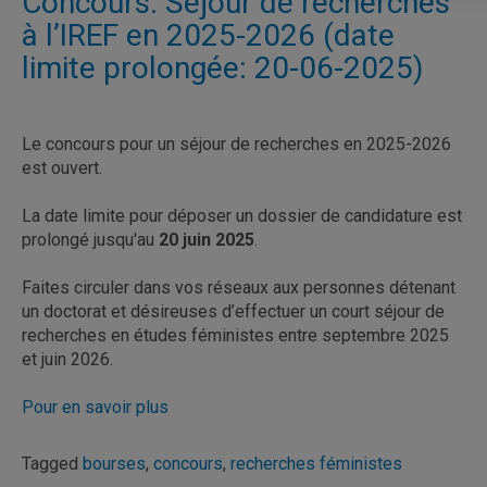
Concours: Séjour de recherches
à l’IREF en 2025-2026 (date
limite prolongée: 20-06-2025)
Le concours pour un séjour de recherches en 2025-2026
est ouvert.
La date limite pour déposer un dossier de candidature est
prolongé jusqu'au
20 juin 2025
.
Faites circuler dans vos réseaux aux personnes détenant
un doctorat et désireuses d’effectuer un court séjour de
recherches en études féministes entre septembre 2025
et juin 2026.
Pour en savoir plus
Tagged
bourses
,
concours
,
recherches féministes