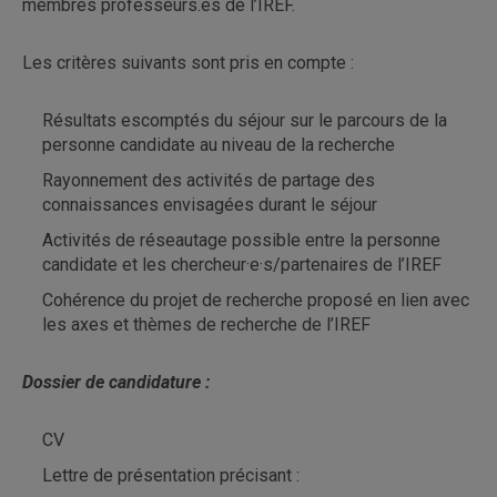
membres professeurs.es de l’IREF.
Les critères suivants sont pris en compte :
Résultats escomptés du séjour sur le parcours de la
personne candidate au niveau de la recherche
Rayonnement des activités de partage des
connaissances envisagées durant le séjour
Activités de réseautage possible entre la personne
candidate et les chercheur·e·s/partenaires de l’IREF
Cohérence du projet de recherche proposé en lien avec
les axes et thèmes de recherche de l’IREF
Dossier de candidature :
CV
Lettre de présentation précisant :