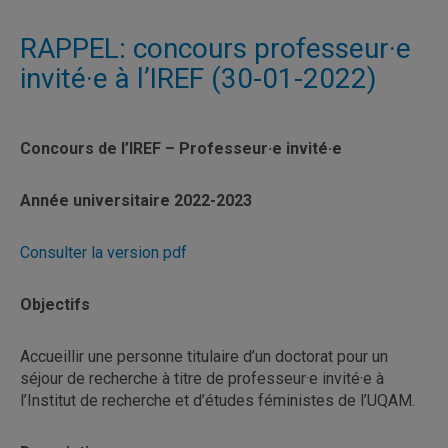
RAPPEL: concours professeur·e
invité·e à l’IREF (30-01-2022)
Concours de l’IREF – Professeur·e invité·e
Année universitaire 2022-2023
Consulter la version pdf
Objectifs
Accueillir une personne titulaire d’un doctorat pour un
séjour de recherche à titre de professeur·e invité·e à
l’Institut de recherche et d’études féministes de l’UQAM.