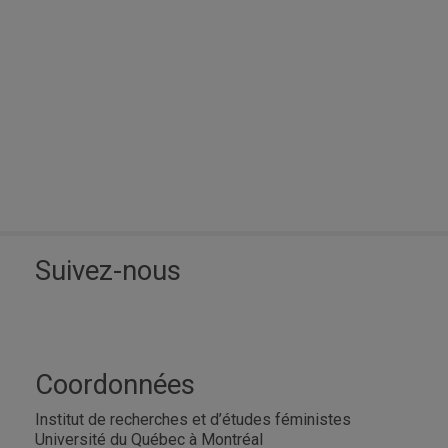
Suivez-nous
Coordonnées
Institut de recherches et d’études féministes
Université du Québec à Montréal