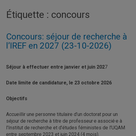
Étiquette :
concours
Concours: séjour de recherche à
l’IREF en 2027 (23-10-2026)
Séjour à effectuer entre janvier et juin 202
7
Date limite de candidature, le 23 octobre 2026
Objectifs
Accueillir une personne titulaire d’un doctorat pour un
séjour de recherche à titre de professeur·e associé·e à
l’Institut de recherche et d’études féministes de l’UQAM
entre septembre 2023 et juin 2024 (4 mois).