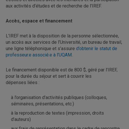
aux activités d’études et de recherche de l’IREF.
Accès, espace et financement
L’IREF met à la disposition de la personne sélectionnée,
un accès aux services de l’Université, un bureau de travail,
une ligne téléphonique et s’assure
d’obtenir le statut de
professeur.e associé.e à l’UQAM
.
Le financement disponible est de 800 $, géré par l’IREF,
pour la durée du séjour et sert à couvrir les
dépenses liées :
à l’organisation d’activités publiques (colloques,
séminaires, présentations, etc.)
à la reproduction de textes (impression, droits
d’auteurs)
aux frais de représentation dans le cadre de rencontre