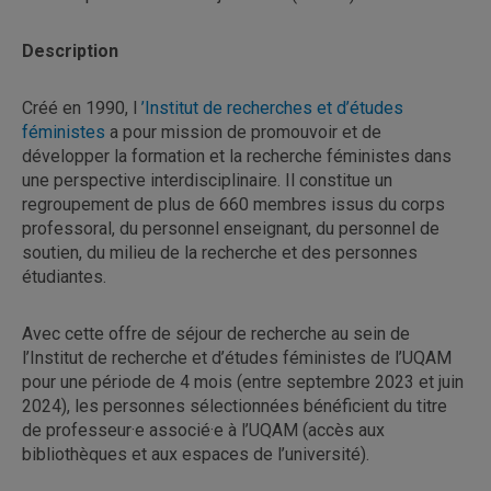
Description
Créé en 1990, l
’Institut de recherches et d’études
féministes
a pour mission de promouvoir et de
développer la formation et la recherche féministes dans
une perspective interdisciplinaire. Il constitue un
regroupement de plus de 660 membres issus du corps
professoral, du personnel enseignant, du personnel de
soutien, du milieu de la recherche et des personnes
étudiantes.
Avec cette offre de séjour de recherche au sein de
l’Institut de recherche et d’études féministes de l’UQAM
pour une période de 4 mois (entre septembre 2023 et juin
2024), les personnes sélectionnées bénéficient du titre
de professeur·e associé·e à l’UQAM (accès aux
bibliothèques et aux espaces de l’université).