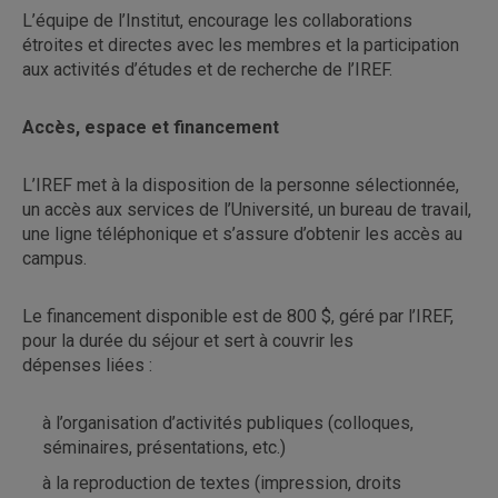
L’équipe de l’Institut, encourage les collaborations
étroites et directes avec les membres et la participation
aux activités d’études et de recherche de l’IREF.
Accès, espace et financement
L’IREF met à la disposition de la personne sélectionnée,
un accès aux services de l’Université, un bureau de travail,
une ligne téléphonique et s’assure d’obtenir les accès au
campus.
Le financement disponible est de 800 $, géré par l’IREF,
pour la durée du séjour et sert à couvrir les
dépenses liées :
à l’organisation d’activités publiques (colloques,
séminaires, présentations, etc.)
à la reproduction de textes (impression, droits