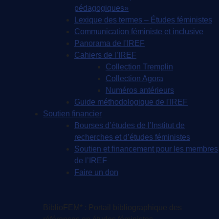
pédagogiques»
Lexique des termes – Études féministes
Communication féministe et inclusive
Panorama de l'IREF
Cahiers de l’IREF
Collection Tremplin
Collection Agora
Numéros antérieurs
Guide méthodologique de l'IREF
Soutien financier
Bourses d’études de l’Institut de
recherches et d’études féministes
Soutien et financement pour les membres
de l’IREF
Faire un don
BiblioFEM* : Portail bibliographique des