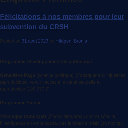
Félicitations à nos membres pour leur
subvention du CRSH
Posted on
31 août 2023
by
Hildgen, Bronja
Programme Développement de partenariat
Geneviève Pagé
(science politique), S’attaquer aux injustices
reproductives: revoir l’accès à la santé sexuelle et
reproductive (199 970 $)
Programme Savoir
Véronique Cnockaert
(études littéraires), Les Rusées ou
l’intelligence en embuscade. Les femmes à mètis [un mot qui