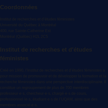
Coordonnées
Institut de recherches et d’études féministes
Université du Québec à Montréal
400, rue Sainte-Catherine Est
Montréal (Québec) H2L 2C5
Institut de recherches et d'études
féministes
Créé en 1990, l’Institut de recherches et d’études féministes a
pour mission de promouvoir et de développer la formation et la
recherche féministes dans une perspective interdisciplinaire. Il
constitue un regroupement de plus de 700 membres
professeur·e·s, chercheur·e·s, chargé·e·s de cours,
professionnel·le·s, étudiant·e·s de l’UQAM, ainsi que des
membres associé·e·s.