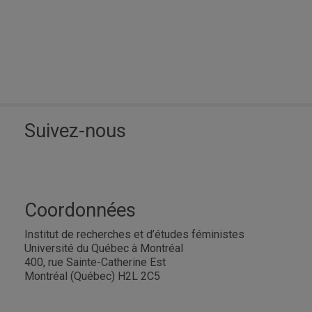
Suivez-nous
Coordonnées
Institut de recherches et d’études féministes
Université du Québec à Montréal
400, rue Sainte-Catherine Est
Montréal (Québec) H2L 2C5