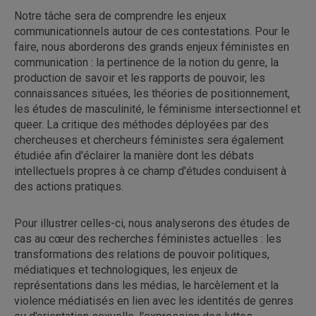
Notre tâche sera de comprendre les enjeux
communicationnels autour de ces contestations. Pour le
faire, nous aborderons des grands enjeux féministes en
communication : la pertinence de la notion du genre, la
production de savoir et les rapports de pouvoir, les
connaissances situées, les théories de positionnement,
les études de masculinité, le féminisme intersectionnel et
queer. La critique des méthodes déployées par des
chercheuses et chercheurs féministes sera également
étudiée afin d'éclairer la manière dont les débats
intellectuels propres à ce champ d'études conduisent à
des actions pratiques.
Pour illustrer celles-ci, nous analyserons des études de
cas au cœur des recherches féministes actuelles : les
transformations des relations de pouvoir politiques,
médiatiques et technologiques, les enjeux de
représentations dans les médias, le harcèlement et la
violence médiatisés en lien avec les identités de genres