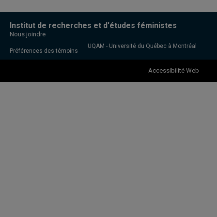
Institut de recherches et d'études féministes
Nous joindre
UQAM - Université du Québec à Montréal
Préférences des témoins
Accessibilité Web