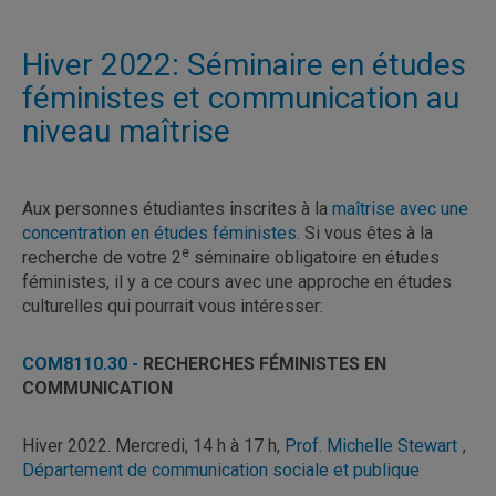
Hiver 2022: Séminaire en études
féministes et communication au
niveau maîtrise
Aux personnes étudiantes inscrites à la
maîtrise avec une
concentration en études féministes
. Si vous êtes à la
e
recherche de votre 2
séminaire obligatoire en études
féministes, il y a ce cours avec une approche en études
culturelles qui pourrait vous intéresser:
COM8110.30 -
RECHERCHES FÉMINISTES EN
COMMUNICATION
Hiver 2022. Mercredi, 14 h à 17 h,
Prof. Michelle Stewart
,
Département de communication sociale et publique