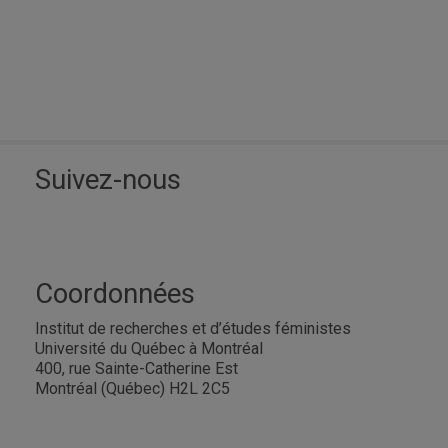
Suivez-nous
Coordonnées
Institut de recherches et d’études féministes
Université du Québec à Montréal
400, rue Sainte-Catherine Est
Montréal (Québec) H2L 2C5