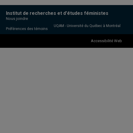
Institut de recherches et d'études féministes
Nous joindre
UQAM - Université du Québec à Montréal
Préférences des témoins
Accessibilité Web