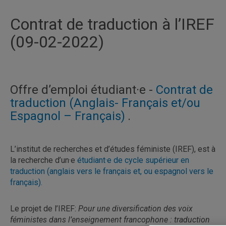
Contrat de traduction à l’IREF
(09-02-2022)
Offre d’emploi étudiant·e -
Contrat de
traduction (Anglais- Français et/ou
Espagnol – Français)
.
L’institut de recherches et d’études féministe (IREF), est à
la recherche d’un·e
étudiant·e de cycle supérieur en
traduction (anglais vers le français et, ou espagnol vers le
français).
Le projet de l’IREF:
Pour une diversification des voix
féministes dans l’enseignement francophone : traduction