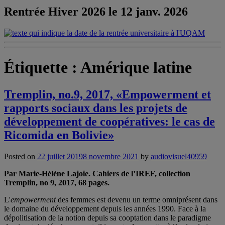
Rentrée Hiver 2026 le 12 janv. 2026
Étiquette :
Amérique latine
Tremplin, no.9, 2017, «Empowerment et
rapports sociaux dans les projets de
développement de coopératives: le cas de
Ricomida en Bolivie»
Posted on
22 juillet 2019
8 novembre 2021
by
audiovisuel40959
Par Marie-Hélène Lajoie. Cahiers de l’IREF, collection
Tremplin, no 9, 2017, 68 pages.
L'
empowerment
des femmes est devenu un terme omniprésent dans
le domaine du développement depuis les années 1990. Face à la
dépolitisation de la notion depuis sa cooptation dans le paradigme