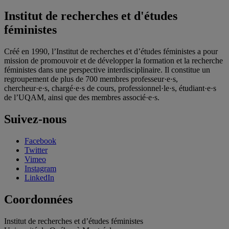
Institut de recherches et d'études
féministes
Créé en 1990, l’Institut de recherches et d’études féministes a pour
mission de promouvoir et de développer la formation et la recherche
féministes dans une perspective interdisciplinaire. Il constitue un
regroupement de plus de 700 membres professeur·e·s,
chercheur·e·s, chargé·e·s de cours, professionnel·le·s, étudiant·e·s
de l’UQAM, ainsi que des membres associé·e·s.
Suivez-nous
Facebook
Twitter
Vimeo
Instagram
LinkedIn
Coordonnées
Institut de recherches et d’études féministes