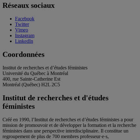
Réseaux sociaux
Facebook
Twitter
Vimeo
Instagram
LinkedIn
Coordonnées
Institut de recherches et d’études féministes
Université du Québec à Montréal
400, rue Sainte-Catherine Est
Montréal (Québec) H2L 2C5
Institut de recherches et d'études
féministes
Créé en 1990, l’Institut de recherches et d’études féministes a pour
mission de promouvoir et de développer la formation et la recherche
féministes dans une perspective interdisciplinaire. Il constitue un
regroupement de plus de 700 membres professeur·e·s,