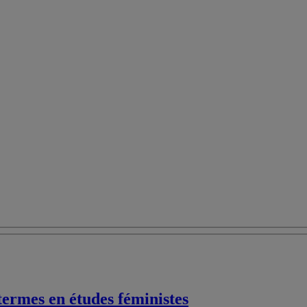
termes en études féministes