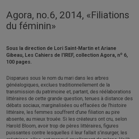
Agora, no.6, 2014, «Filiations
du féminin»
Sous la direction de Lori Saint-Martin et Ariane
o
Gibeau, Les Cahiers de l'IREF, collection Agora, n
6,
100 pages.
Disparues sous le nom du mari dans les arbres
généalogiques, exclues traditionnellement de la
transmission du patrimoine et, partant, des réélaborations
littéraires de cette grande question, tenues à distance des
débats sociaux, marginalisées ou effacées de l'histoire
littéraire, les femmes souffrent d'une filiation au pire
absente, au mieux trouée. Si les créateurs ont cru, selon
Harold Bloom, avoir trop de pères littéraires, figures
puissantes contre lesquelles il leur fallait s'insurger, les