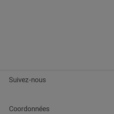
Suivez-nous
Coordonnées