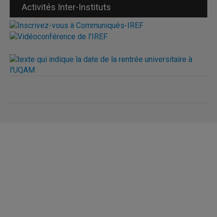
Activités Inter-Instituts