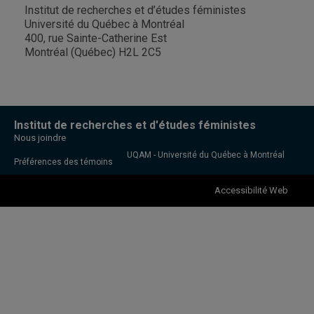
Institut de recherches et d’études féministes
Université du Québec à Montréal
400, rue Sainte-Catherine Est
Montréal (Québec) H2L 2C5
Institut de recherches et d'études féministes
Nous joindre
UQAM - Université du Québec à Montréal
Préférences des témoins
Accessibilité Web