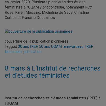
en janvier 2020. Plusieurs pionnières des études
féministes à l’UQAM y ont contribué, notamment Ruth
Rose, Karen Messing, Micheline de Sève, Christine
Corbeil et Francine Descarries.
couverture de la publication pionnières
Tagged
30 ans IREF
,
50 ans UQAM
,
anniversaire
,
IREF
,
lancement
,
publication
8 mars à L’Institut de recherches
et d’études féministes
Institut de recherches et d’études féministes (IREF) à
l’UQAM