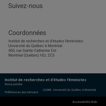
Suivez-nous
Coordonnées
Institut de recherches et d’études féministes
Université du Québec à Montréal
400, rue Sainte-Catherine Est
Montréal (Québec) H2L 2C5
Institut de recherches et d'études féministes
Nous joindre
UQAM - Université du Québec à Montréal
Préférences des témoins
Accessibilité Web