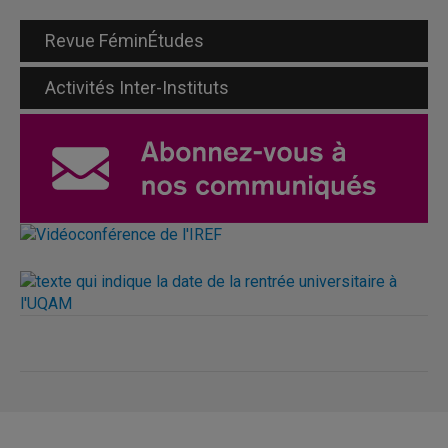
Revue FéminÉtudes
Activités Inter-Instituts