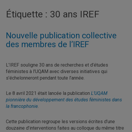
Étiquette :
30 ans IREF
Nouvelle publication collective
des membres de l’IREF
L’IREF souligne 30 ans de recherches et d’études
féministes à l’UQAM avec diverses initiatives qui
s’échelonneront pendant toute l’année.
Le 8 avril 2021 était lancée la publication
L’UQAM
pionnière du développement des études féministes dans
la francophonie
.
Cette publication regroupe les versions écrites d’une
douzaine d’interventions faites au colloque du même titre