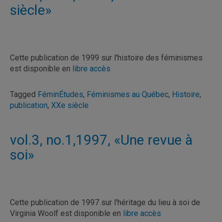
siècle»
Cette publication de 1999 sur l'histoire des féminismes
est disponible en
libre accès
Tagged
FéminÉtudes
,
Féminismes au Québec
,
Histoire
,
publication
,
XXe siècle
vol.3, no.1,1997, «Une revue à
soi»
Cette publication de 1997 sur l'héritage du lieu à soi de
Virginia Woolf est disponible en
libre accès