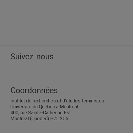
Suivez-nous
Coordonnées
Institut de recherches et d’études féministes
Université du Québec à Montréal
400, rue Sainte-Catherine Est
Montréal (Québec) H2L 2C5