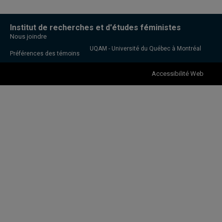
Institut de recherches et d'études féministes
Nous joindre
UQAM - Université du Québec à Montréal
Préférences des témoins
Accessibilité Web