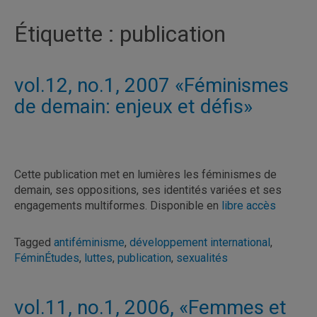
Étiquette :
publication
vol.12, no.1, 2007 «Féminismes
de demain: enjeux et défis»
Cette publication met en lumières les féminismes de
demain, ses oppositions, ses identités variées et ses
engagements multiformes. Disponible en
libre accès
Tagged
antiféminisme
,
développement international
,
FéminÉtudes
,
luttes
,
publication
,
sexualités
vol.11, no.1, 2006, «Femmes et