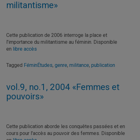
militantisme»
Cette publication de 2006 interroge la place et
l'importance du militantisme au féminin. Disponible
en
libre accès
Tagged
FéminÉtudes
,
genre
,
militance
,
publication
vol.9, no.1, 2004 «Femmes et
pouvoirs»
Cette publication aborde les conquêtes passées et en
cours pour l'accès au pouvoir des femmes. Disponible