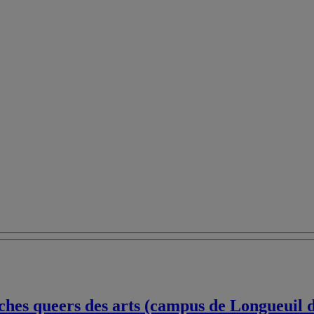
hes queers des arts (campus de Longueuil